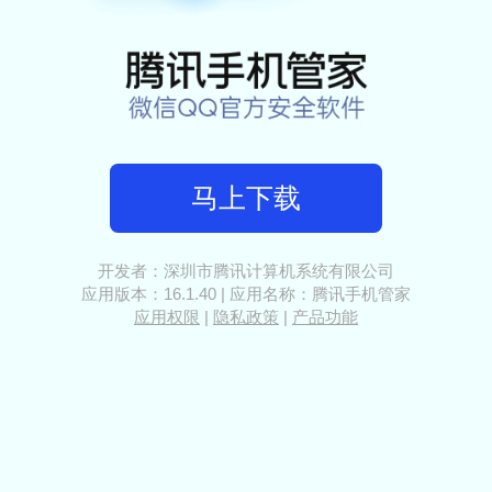
马上下载
开发者：深圳市腾讯计算机系统有限公司
应用版本：
16.1.40
| 应用名称：腾讯手机管家
应用权限
|
隐私政策
|
产品功能